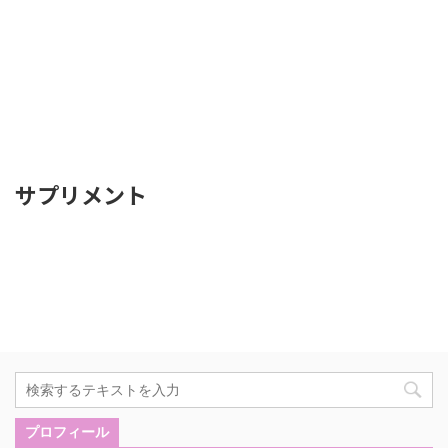
サプリメント
プロフィール