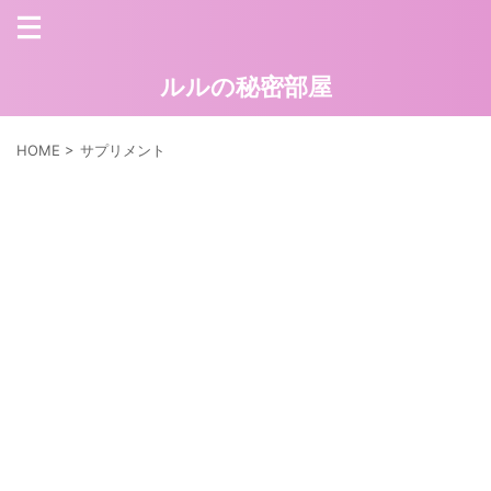
ルルの秘密部屋
HOME
>
サプリメント