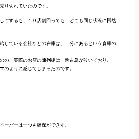
売り切れていたのです。
しごするも、１０店舗回っても、どこも同じ状況に愕然
給している会社などの在庫は、十分にあるという倉庫の
のの、実際のお店の陳列棚は、閑古鳥が泣いており、
マのように感じてしまったのです。
ペーパーは一つも確保ができず、