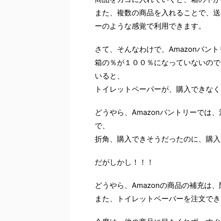
また、複数の商品を入れることで、送
ーのような感覚で利用できます。
さて、そんなわけで、Amazonパン
箱の％が１００％になっていないので
いると、
トイレットペーパーが、購入できなく
どうやら、Amazonパントリーで
で、
折角、購入できそうだったのに、購入
だがしかし！！！
どうやら、Amazonの商品の補充は
また、トイレットペーパーを注文でき