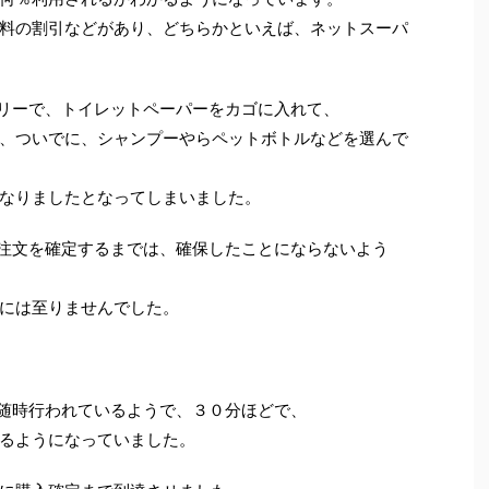
料の割引などがあり、どちらかといえば、ネットスーパ
トリーで、トイレットペーパーをカゴに入れて、
、ついでに、シャンプーやらペットボトルなどを選んで
なりましたとなってしまいました。
は、注文を確定するまでは、確保したことにならないよう
には至りませんでした。
、随時行われているようで、３０分ほどで、
るようになっていました。