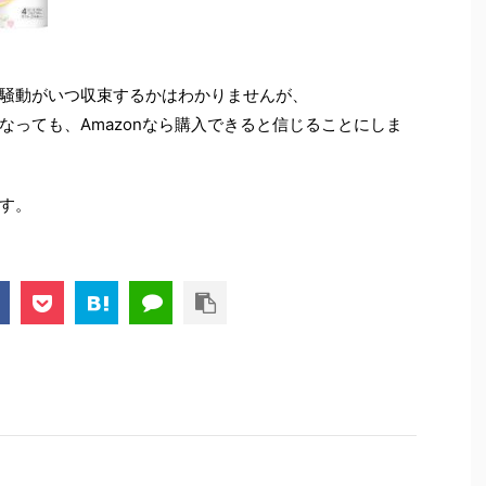
騒動がいつ収束するかはわかりませんが、
なっても、Amazonなら購入できると信じることにしま
す。