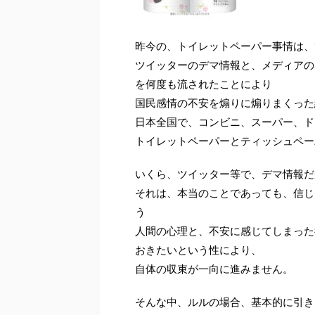
昨今の、トイレットペーパー事情は、
ツイッターのデマ情報と、メディアの
を何度も流されたことにより
国民感情の不安を煽りに煽りまくった
日本全国で、コンビニ、スーパー、ド
トイレットペーパーとティッシュペー
いくら、ツイッター等で、デマ情報だ
それは、本当のことであっても、信じ
う
人間の心理と、不安に感じてしまった
おきたいという性により、
自体の収束が一向に進みません。
そんな中、ルルの場合、基本的に引き