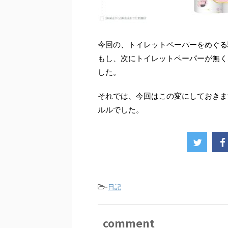
今回の、トイレットペーパーをめぐる
もし、次にトイレットペーパーが無く
した。
それでは、今回はこの変にしておきま
ルルでした。
-
日記
comment