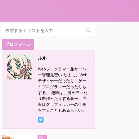
プロフィール
ルル
Webプログラマー兼サーバ
ー管理見習い たまに、Web
デザイナーだったり、ゲー
ムプログラマーだったりも
する。 趣味は、漫画描いた
り曲作ったりする事ー。最
近はグラフィッカーの仕事
をすることもあるらしい。
日記