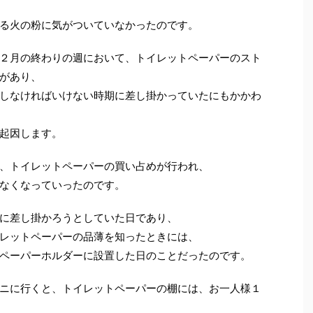
る火の粉に気がついていなかったのです。
２月の終わりの週において、トイレットペーパーのスト
があり、
しなければいけない時期に差し掛かっていたにもかかわ
起因します。
、トイレットペーパーの買い占めが行われ、
なくなっていったのです。
に差し掛かろうとしていた日であり、
レットペーパーの品薄を知ったときには、
ペーパーホルダーに設置した日のことだったのです。
ニに行くと、トイレットペーパーの棚には、お一人様１