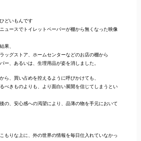
ひどいもんです
ニュースでトイレットペーパーが棚から無くなった映像
結果、
ラッグストア、ホームセンターなどのお店の棚から
パー、あるいは、生理用品が姿を消しました。
から、買い占めを控えるように呼びかけても、
るべきものよりも、より面白い展開を信じてしまうとい
後の、安心感への渇望により、品薄の物を手元において
こもりな上に、外の世界の情報を毎日仕入れていなかっ