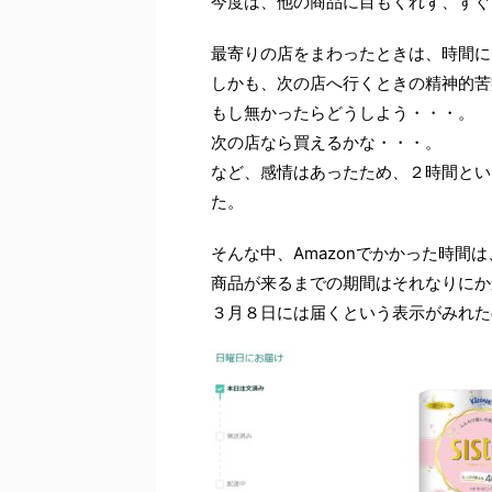
今度は、他の商品に目もくれず、すぐ
最寄りの店をまわったときは、時間に
しかも、次の店へ行くときの精神的苦
もし無かったらどうしよう・・・。
次の店なら買えるかな・・・。
など、感情はあったため、２時間とい
た。
そんな中、Amazonでかかった時間
商品が来るまでの期間はそれなりにか
３月８日には届くという表示がみれた