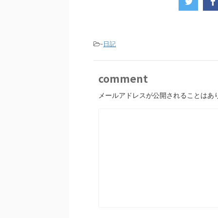
-
日記
comment
メールアドレスが公開されることはあ