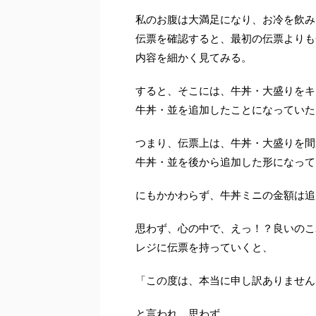
私のお腹は大満足になり、お冷を飲み
伝票を確認すると、最初の伝票よりも
内容を細かく見てみる。
すると、そこには、牛丼・大盛りをキ
牛丼・並を追加したことになっていた
つまり、伝票上は、牛丼・大盛りを間
牛丼・並を後から追加した形になって
にもかかわらず、牛丼ミニの金額は追
思わず、心の中で、えっ！？良いのこ
レジに伝票を持っていくと、
「この度は、本当に申し訳ありません
と言われ、思わず