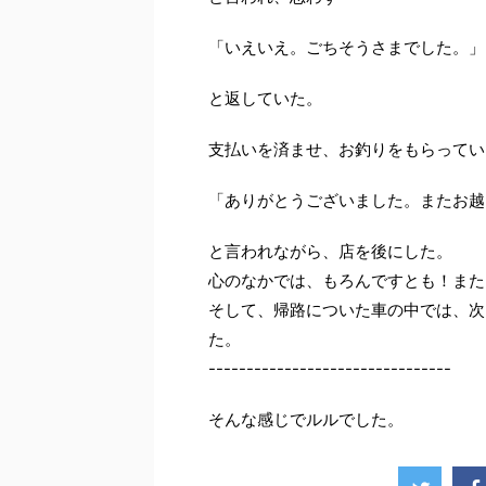
「いえいえ。ごちそうさまでした。」
と返していた。
支払いを済ませ、お釣りをもらってい
「ありがとうございました。またお越
と言われながら、店を後にした。
心のなかでは、もろんですとも！また
そして、帰路についた車の中では、次
た。
--------------------------------
そんな感じでルルでした。