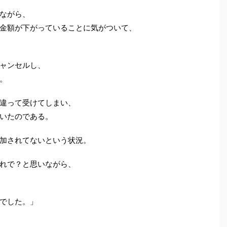
ながら、
金額が下がっていることに気がついて、
ャンセルし、
。
違って受けてしまい、
いたのである。
加されてないという状況。
れで？と思いながら、
でした。」