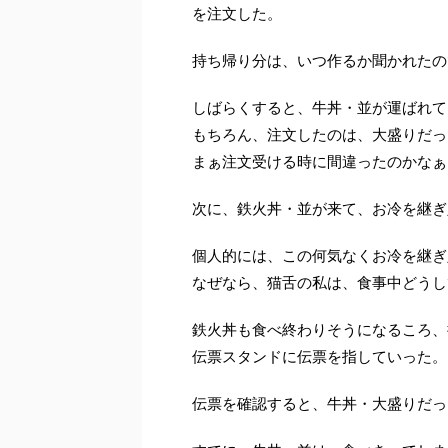
を注文した。
持ち帰り分は、いつ作るか聞かれたの
しばらくすると、牛丼・並が運ばれて
もちろん、注文したのは、大盛りだっ
まぁ注文受ける時に間違ったのかなぁ
次に、鉄火丼・並が来て、お冷を継ぎ
個人的には、この何気なくお冷を継ぎ
なぜなら、猫舌の私は、食事中どうし
鉄火丼も食べ終わりそうになるころ、
伝票スタンドに伝票を指していった。
伝票を確認すると、牛丼・大盛りだっ