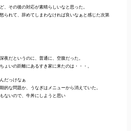
ど、その後の対応が素晴らしいなと思った。
怒られて、辞めてしまわなければ良いなぁと感じた次第
深夜だというのに、普通に、空腹だった。
ちょいの距離にあるすき家に来たのは・・・。
んだっけなぁ
期的な問題か、うなぎはメニューから消えていた。
もないので、牛丼にしようと思い