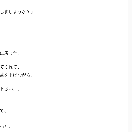
しましょうか？」
に戻った。
てくれて、
盆を下げながら、
下さい。」
て、
った。