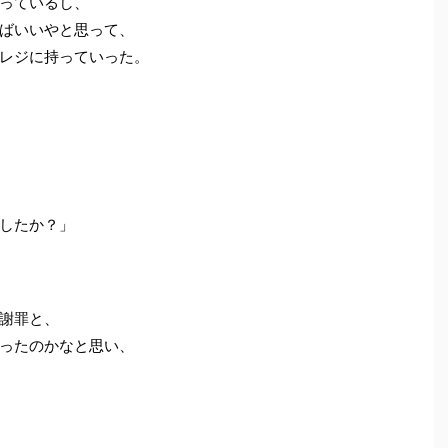
っているし、
ばいいやと思って、
レジに持っていった。
したか？」
謝罪と、
ったのかなと思い、