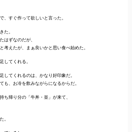
で、すぐ作って欲しいと言った。
きた。
たはずなのだが、
と考えたが、まぁ良いかと思い食べ始めた。
足してくれる。
足してくれるのは、かなり好印象だ。
ても、お冷を飲みながらになるからだ。
持ち帰り分の「牛丼・並」が来て、
た。