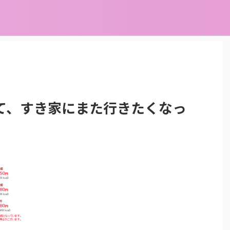
て、すき家にまた行きたくなっ