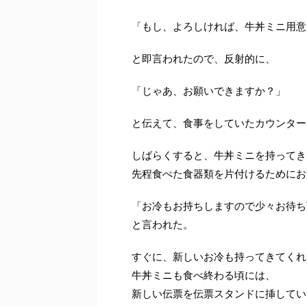
「もし、よろしければ、牛丼ミニ用意
と即言われたので、反射的に、
「じゃあ、お願いできますか？」
と伝えて、食事をしていたカウンター
しばらくすると、牛丼ミニを持ってき
先程食べた食器類を片付けるためにお
「お冷もお持ちしますので少々お待ち
と言われた。
すぐに、新しいお冷も持ってきてくれ
牛丼ミニも食べ終わる頃には、
新しい伝票を伝票スタンドに挿してい