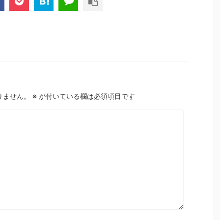
りません。
※
が付いている欄は必須項目です