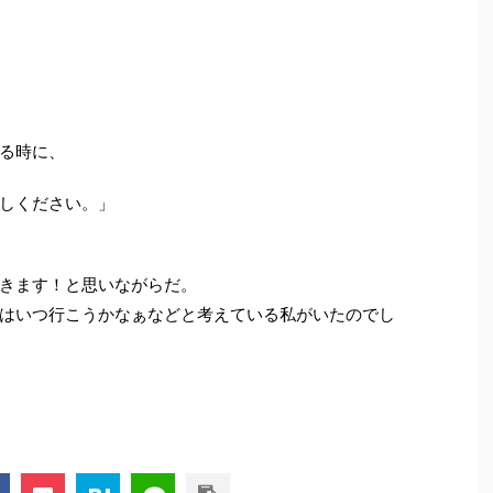
る時に、
しください。」
きます！と思いながらだ。
はいつ行こうかなぁなどと考えている私がいたのでし